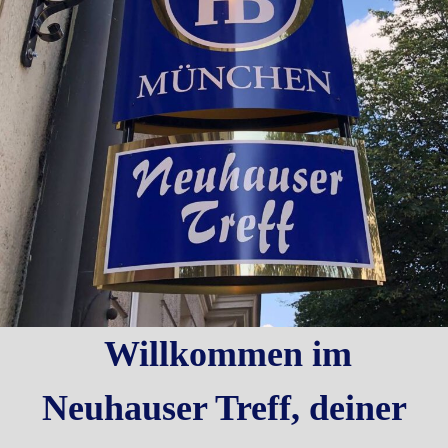
Willkommen im
Neuhauser Treff, deiner